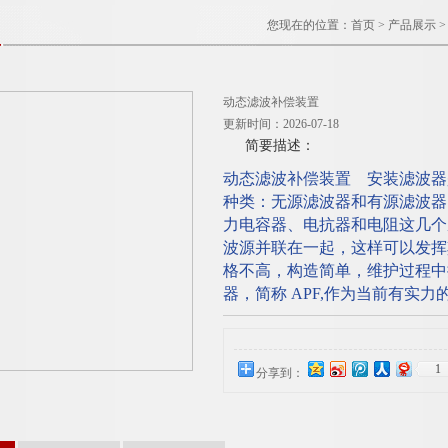
您现在的位置：
首页
>
产品展示
动态滤波补偿装置
更新时间：2026-07-18
简要描述：
动态滤波补偿装置 安装滤波器
种类：无源滤波器和有源滤波器
力电容器、电抗器和电阻这几个
波源并联在一起，这样可以发挥
格不高，构造简单，维护过程中
器，简称 APF,作为当前有实
1
分享到：