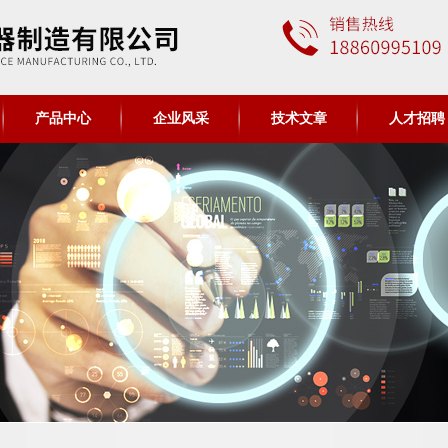
产品中心
企业风采
技术文章
人才招聘