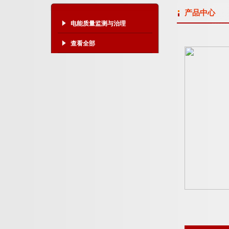
产品中心
电能质量监测与治理
查看全部