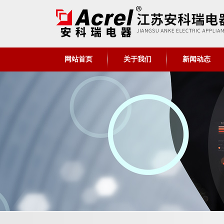
网站首页
关于我们
新闻动态