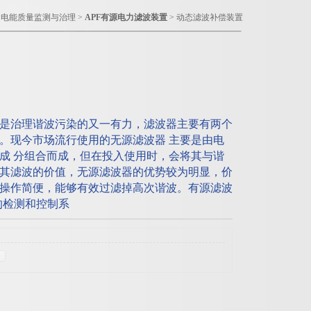
>
电能质量监测与治理
>
APF有源电力滤波装置
> 动态滤波补偿装置
是治理谐波污染的又一有力，滤波器主要有两个
。现今市场流行使用的无源滤波器 主要是由电
成 分组合而成，但在投入使用时，会将其与谐
其滤波的价值，无源滤波器的优势较为明显，价
操作简便，能够有效过滤掉高次谐波。有源滤波
力的检测和控制系