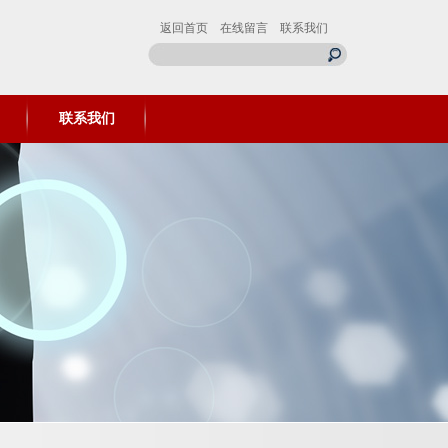
返回首页
在线留言
联系我们
联系我们