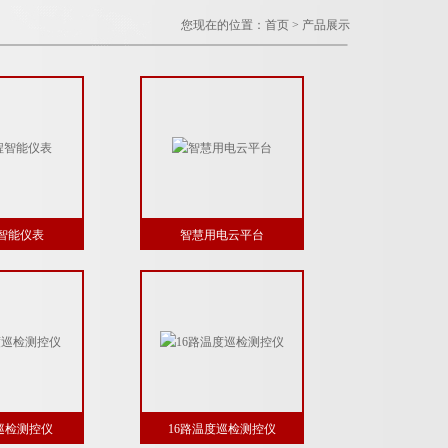
您现在的位置：
首页
>
产品展示
智能仪表
智慧用电云平台
巡检测控仪
16路温度巡检测控仪