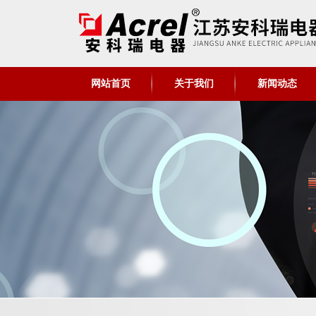
网站首页
关于我们
新闻动态