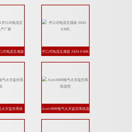
K开口式电流互感器
开口式电流互感器 AKH-0.66K
产厂家
00电气火灾监控系统
Acrel-6000电气火灾监控系统选
型