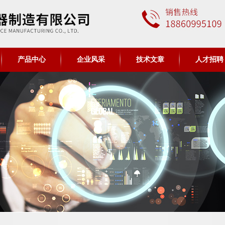
产品中心
企业风采
技术文章
人才招聘