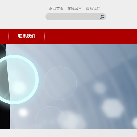
返回首页
在线留言
联系我们
联系我们