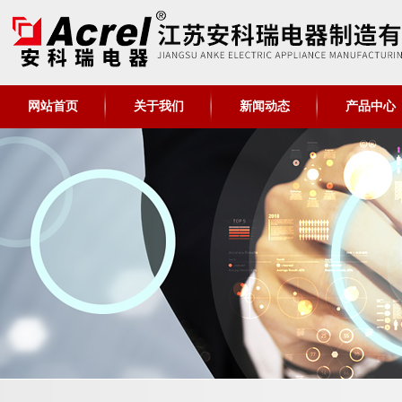
网站首页
关于我们
新闻动态
产品中心