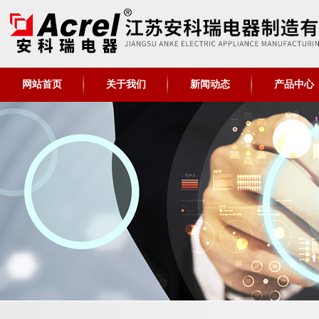
网站首页
关于我们
新闻动态
产品中心