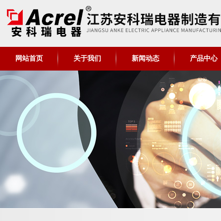
网站首页
关于我们
新闻动态
产品中心