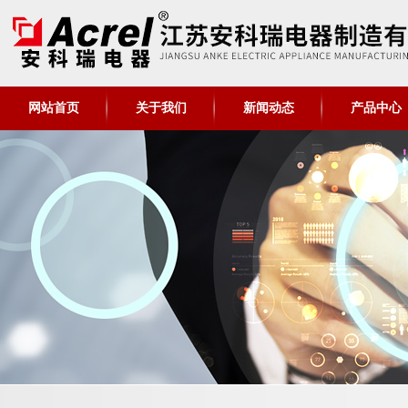
网站首页
关于我们
新闻动态
产品中心