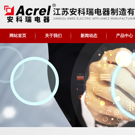
网站首页
关于我们
新闻动态
产品中心