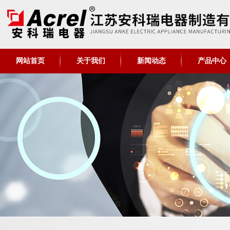
网站首页
关于我们
新闻动态
产品中心