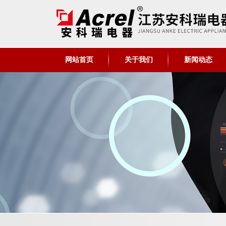
网站首页
关于我们
新闻动态