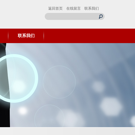
返回首页
在线留言
联系我们
联系我们