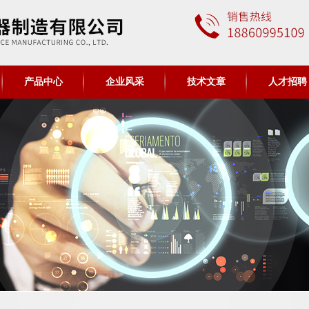
产品中心
企业风采
技术文章
人才招聘