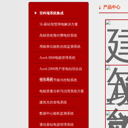
产品中心
安科瑞系统集成
5G基站智慧用电解决方案
高校宿舍预付费电控系统
用能单位能耗在线监测系统
Acrel-3000电能管理系统
Acrel-2000用户变电站综合自
动化系统
低压电机节能与控制系统
电能质量分析与治理系统方案
建筑光伏发电系统
数据中心能耗监测系统
通信基站电源管理系统