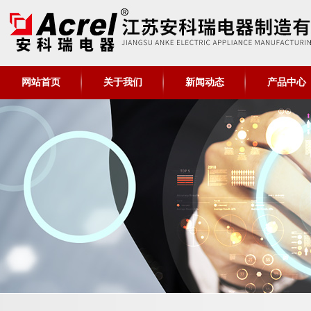
网站首页
关于我们
新闻动态
产品中心