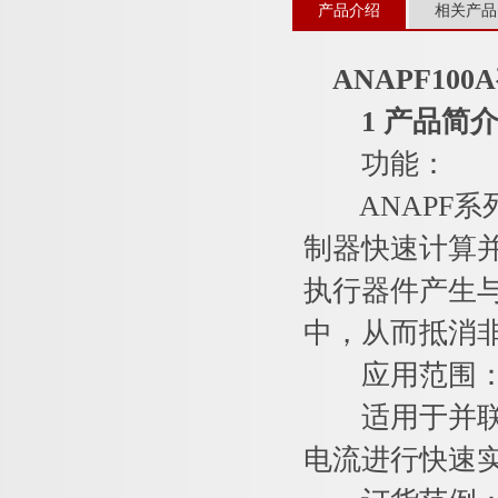
产品介绍
相关产品
ANAPF10
1 产品简
功能：
ANAPF系
制器快速计算
执行器件产生
中，从而抵消
应用范围
适用于并联在
电流进行快速