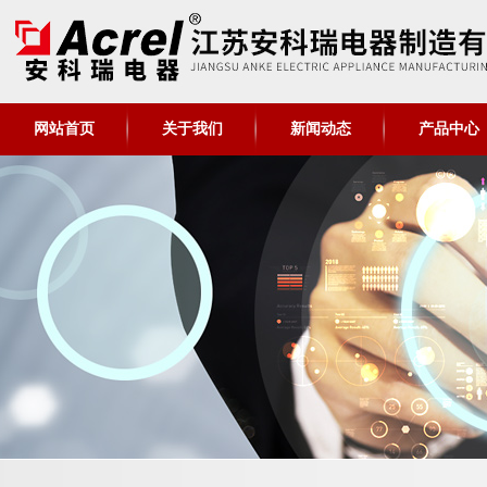
网站首页
关于我们
新闻动态
产品中心