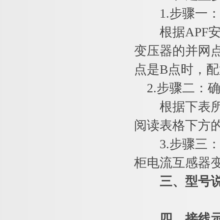
1.步骤一：
根据APF安
变压器的并网点
点是B点时，配
2.步骤二：
根据下表所示
阅读表格下方
3.步骤三：
柜电流互感器
三、型号
四、接线