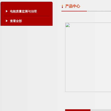
产品中心
电能质量监测与治理
查看全部