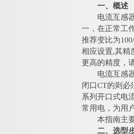
一、概述
电流互感器(CT,
一，在正常工
推荐变比为100
相应设置,其精
更高的精度，
电流互感器及
闭口CT的则必
系列开口式电
常用电，为用
本指南主要针
二、选型