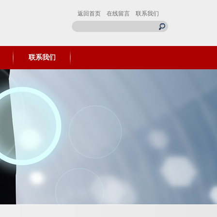
返回首页
在线留言
联系我们
联系我们