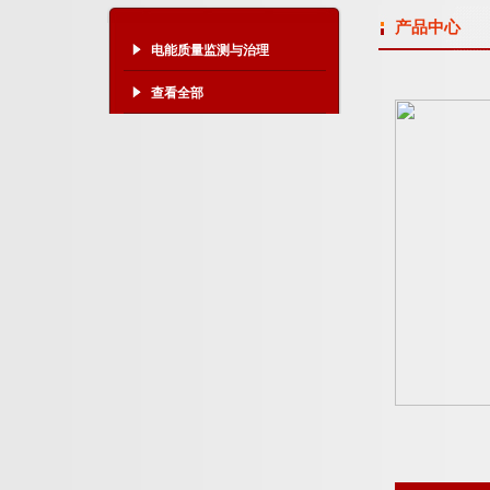
产品中心
电能质量监测与治理
查看全部