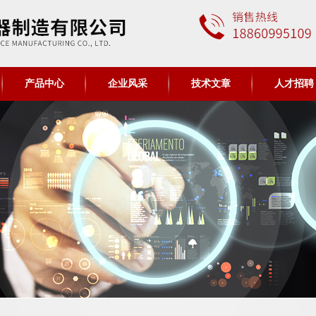
产品中心
企业风采
技术文章
人才招聘