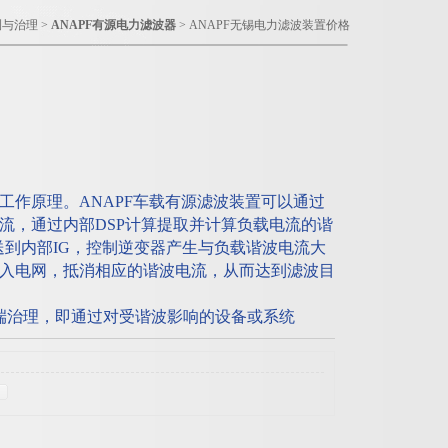
测与治理
>
ANAPF有源电力滤波器
> ANAPF无锡电力滤波装置价格
工作原理。ANAPF车载有源滤波装置可以通过
流，通过内部DSP计算提取并计算负载电流的谐
送到内部IG，控制逆变器产生与负载谐波电流大
入电网，抵消相应的谐波电流，从而达到滤波目
端治理，即通过对受谐波影响的设备或系统