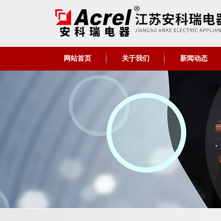
网站首页
关于我们
新闻动态