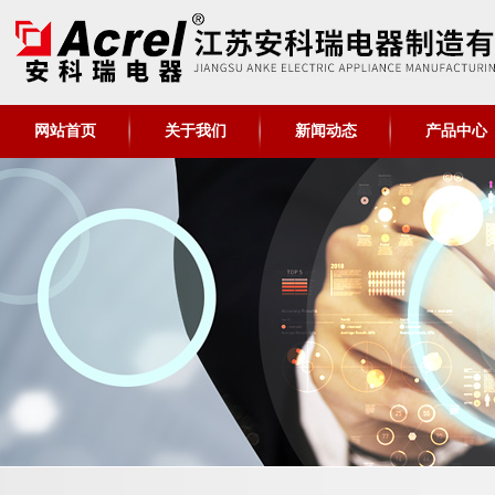
网站首页
关于我们
新闻动态
产品中心