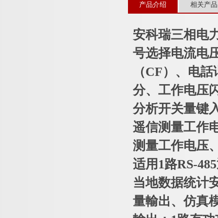
产品介绍
相关产品
安科瑞三相电力分
号选择电流电
（CF）、电話
分、工作电压
分析开关量键
遥信测量工作电
测量工作电压、
适用1路RS-4
当地数据统计
量輸出、仿真