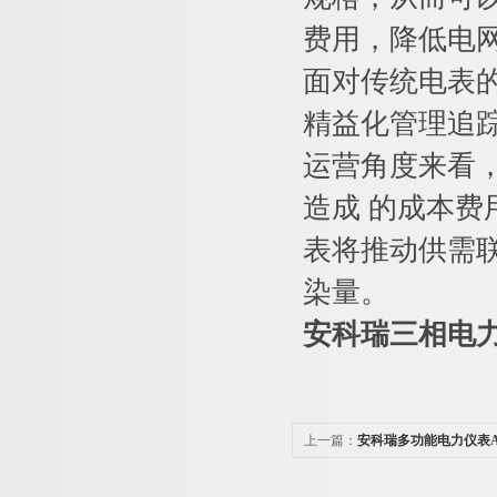
费用，降低电
面对传统电表
精益化管理追
运营角度来看
造成 的成本费
表将推动供需
染量。
安科瑞三相电力分
上一篇：
安科瑞多功能电力仪表AC