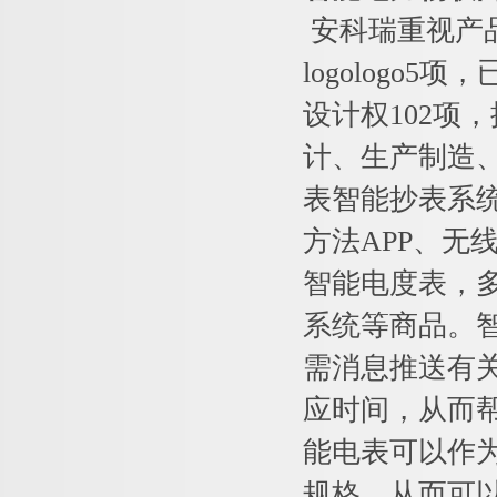
安科瑞重视产品
logologo
设计权102项
计、生产制造
表智能抄表系
方法APP、无
智能电度表，
系统等商品。
需消息推送有
应时间，从而
能电表可以作
规格，从而可