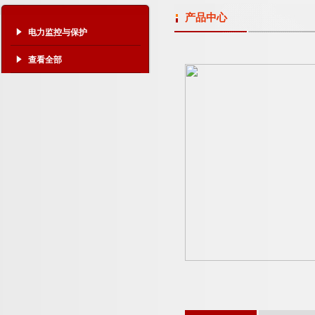
产品中心
电力监控与保护
查看全部