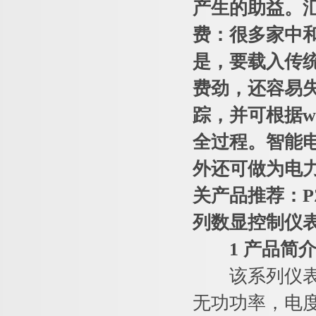
产生的助益。
费：很多家中
是，要载入传
费劲，还容易
踪，并可根据w
全过程。智能
外还可做为电
关产品推荐：
列数显控制仪
1 产品简
该系列仪表能
无功功率，电