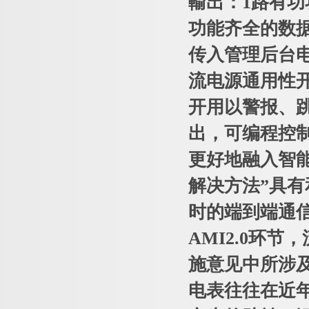
輸出：1路有
功能齐全的数
传入管理后台
流电源通用性开
开用以警报、跳
出，可编程控
更好地融入智能
解决方法”具
时的端到端通
AMI2.0环
施意见中所涉
电表往往在近