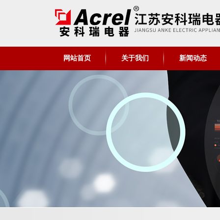
网站首页
关于我们
新闻动态