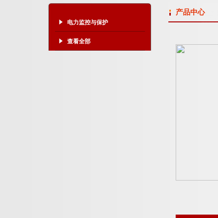
产品中心
电力监控与保护
查看全部