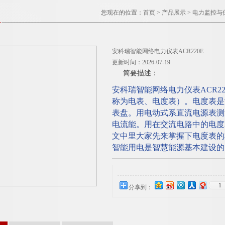
您现在的位置：
首页
>
产品展示
>
电力监控与
安科瑞智能网络电力仪表ACR220E
更新时间：2026-07-19
简要描述：
安科瑞智能网络电力仪表ACR2
称为电表、电度表）。电度表是
表盘。用电动式系直流电源表测
电流能。用在交流电路中的电度
文中里大家先来掌握下电度表的
智能用电是智慧能源基本建设的
1
分享到：