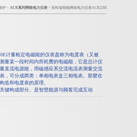
保护
>
ACR系列网络电力仪表
> 安科瑞智能网络电力仪表ACR220E
20E计量检定电磁能的仪表盘称为电度表（又被
测量某一段时间内所耗费的电磁能，它是总计仪
量直流电源能，用磁感应系交流电流表测量交流
表，可分成两类：单相电表盒三相电表。那麼在
构造和电度表的原理。
关键构成部分。是智慧能源与顾客完成互动