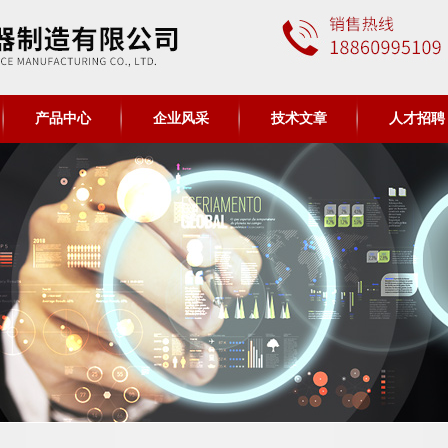
产品中心
企业风采
技术文章
人才招聘