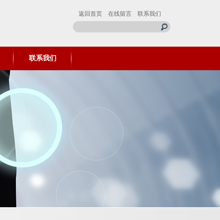
返回首页
在线留言
联系我们
联系我们