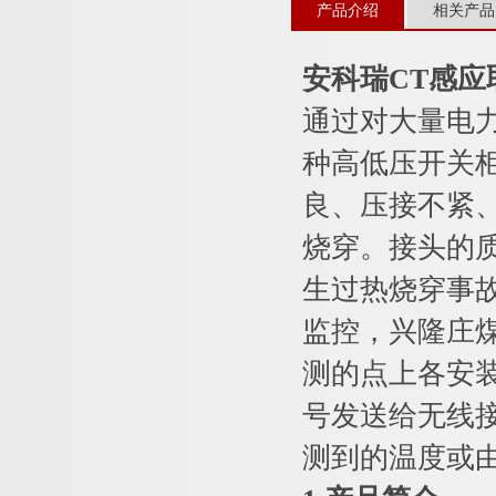
产品介绍
相关产品
安科瑞CT感
通过对大量电
种高低压开关
良、压接不紧
烧穿。接头的
生过热烧穿事
监控，兴隆庄煤
测的点上各安
号发送给无线
测到的温度或