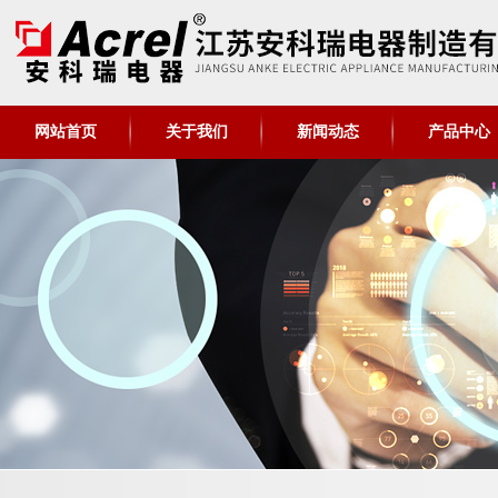
网站首页
关于我们
新闻动态
产品中心