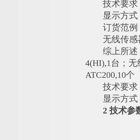
技术要求：1
显示方式：
订货范例
无线传感器
综上所述，确定
4(HI),1台
ATC200,10个
技术要求：1
显示方式：
2 技术参