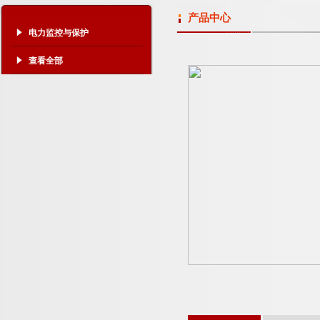
产品中心
电力监控与保护
查看全部