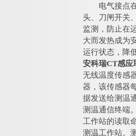
电气接点在线
头、刀闸开关
监测，防止在
大而发热成为
运行状态，降
安科瑞CT感
无线温度传感
器，该传感器
据发送给测温
测温通信终端
工作站的读取
测温工作站。