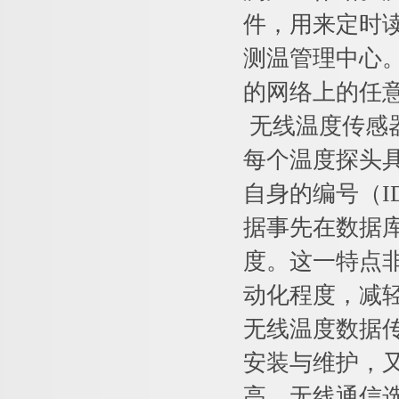
件，用来定时
测温管理中心
的网络上的任
无线温度传感
每个温度探头
自身的编号（
据事先在数据
度。这一特点
动化程度，减
无线温度数据
安装与维护，
高。无线通信