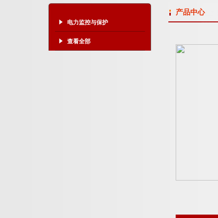
产品中心
电力监控与保护
查看全部