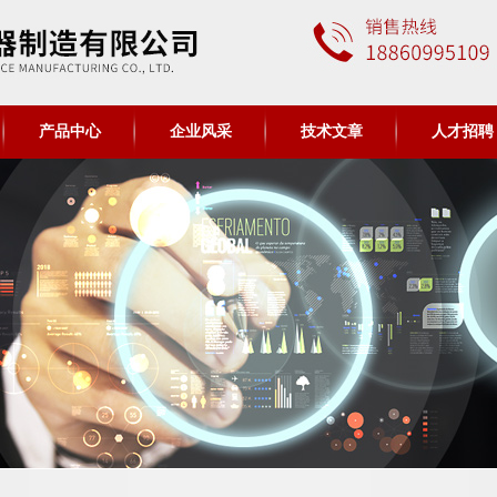
产品中心
企业风采
技术文章
人才招聘