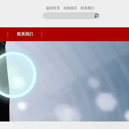
返回首页
在线留言
联系我们
联系我们