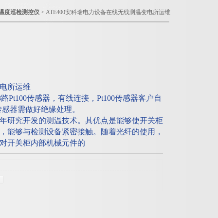
列温度巡检测控仪
> ATE400安科瑞电力设备在线无线测温变电所运维
电所运维
路Pt100传感器，有线连接，Pt100传感器客户自
0传感器需做好绝缘处理。
年研究开发的测温技术。其优点是能够使开关柜
，能够与检测设备紧密接触。随着光纤的使用，
对开关柜内部机械元件的