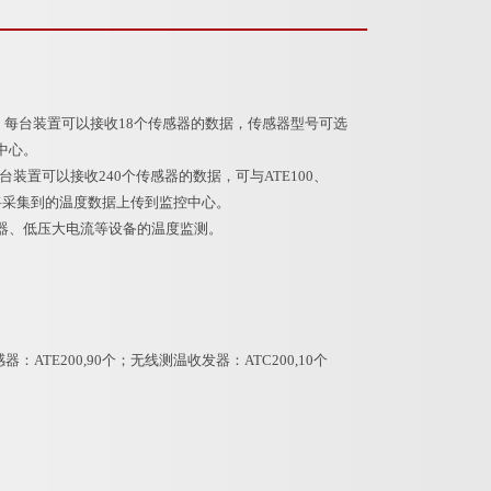
内，每台装置可以接收18个传感器的数据，传感器型号可选
控中心。
可以接收240个传感器的数据，可与ATE100、
可将采集到的温度数据上传到监控中心。
器、低压大电流等设备的温度监测。
：ATE200,90个；无线测温收发器：ATC200,10个