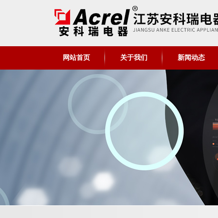
网站首页
关于我们
新闻动态