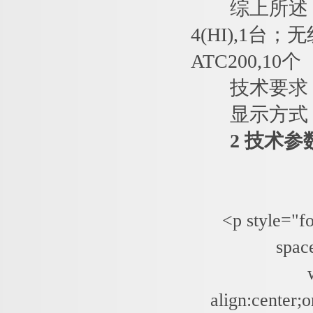
综上所述，确定
4(HI),1台
ATC200,10个
技术要求：1
显示方式：
2 技术参
<p style="fo
spac
align:center;