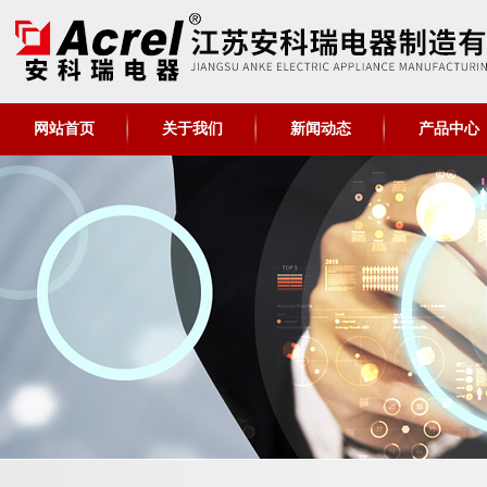
网站首页
关于我们
新闻动态
产品中心