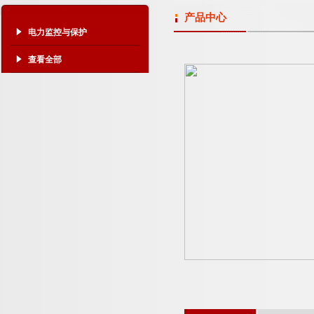
产品中心
电力监控与保护
查看全部