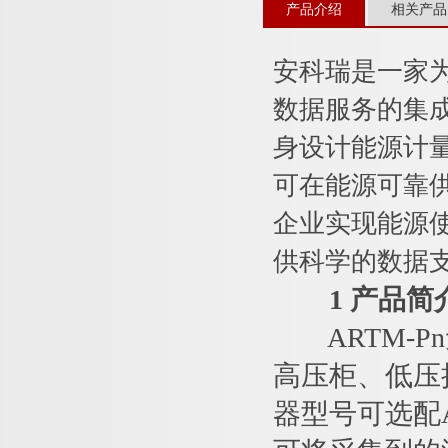
产品介绍
相关产品
安科瑞是一家
数据服务的集
身设计能源计
可在能源可靠
企业实现能源
供科学的数据
1 产品简
ARTM-Pn
高压柜、低压
器型号可选配AT