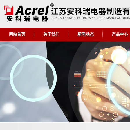
网站首页
关于我们
新闻动态
产品中心