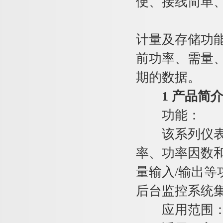
便、接线简单
计量及存储功
前功率、需量
期的数据。
1 产品简
功能：
该系列仪表采
率、功率因数和
量输入/输出
后台监控系统
应用范围