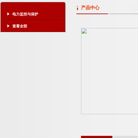
产品中心
电力监控与保护
查看全部