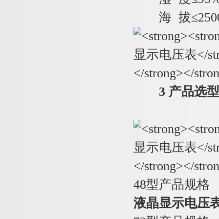
海 拔≤250
3 产品选
48型产品规格
液晶显示电压