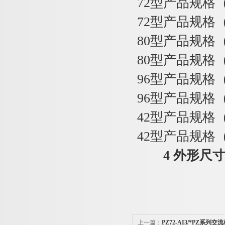
72型产品规格
72型产品规格
80型产品规格
80型产品规格
96型产品规格
96型产品规格
42型产品规格
42型产品规格
4 外形尺
上一篇：
PZ72-AI3/*PZ系列