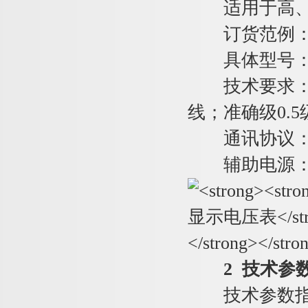
适用于高、低
订货范例
具体型号：PZ7
技术要求：输入
线；准确级0.5
通讯协议：RS4
辅助电源：AC
2 技术参
技术参数指