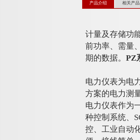
产品介绍
相关产品
计量及存储功
前功率、需量
期的数据。
P
电力仪表为电
方案的电力测
电力仪表作为
种控制系统、S
控、工业自动