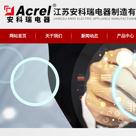
网站首页
关于我们
新闻动态
产品中心