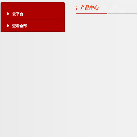
产品中心
云平台
查看全部