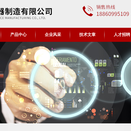
产品中心
企业风采
技术文章
人才招聘