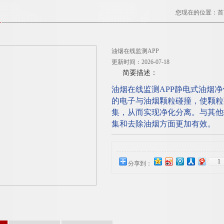
您现在的位置：
首
油烟在线监测APP
更新时间：2026-07-18
简要描述：
油烟在线监测APP静电式油烟
的电子与油烟颗粒碰撞，使颗粒
集，从而实现净化分离。与其他
集和去除油烟方面更加有效。
1
分享到：