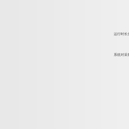
运行时长分析
系统对采集的