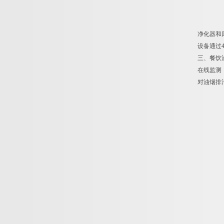
净化器和风机
设备通过4G
三、餐饮油
在线监测
对油烟排污数