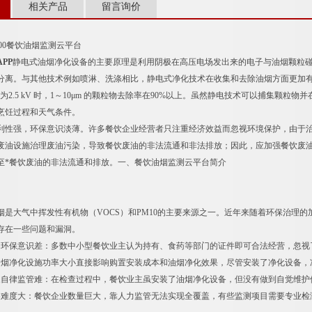
相关产品
留言询价
d-3500餐饮油烟监测云平台
PP
静电式油烟净化设备的主要原理是利用阴极在高压电场发出来的电子与油烟颗粒
分离。与其他技术例如喷淋、洗涤相比，静电式净化技术在收集和去除油烟方面更加有效
压为2.5 kV 时，1～10μm 的颗粒物去除率在90%以上。虽然静电技术可以捕集
烹饪过程和天气条件。
利性强，环保意识淡薄。许多餐饮企业经营者只注重经济效益而忽视环境保护，由于
废油设施治理废油污染，导致餐饮废油的非法流通和非法排放；因此，应加强餐饮废
至*餐饮废油的非法流通和排放。一、餐饮油烟监测云平台简介
大气中挥发性有机物（VOCS）和PM10的主要来源之一。近年来随着环保治理的
存在一些问题和漏洞。
保意识差：多数中小型餐饮业主认为持有、食药等部门的证件即可合法经营，忽视
净化设施功率大小直接影响购置安装成本和油烟净化效果，尽管安装了净化设备，
律监管难：在检查过程中，餐饮业主虽安装了油烟净化设备，但没有做到自觉维护
度大：餐饮企业数量巨大，靠人力监管无法实现全覆盖，有些监测项目需要专业检