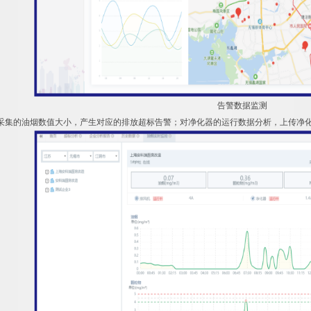
告警数据监测
的油烟数值大小，产生对应的排放超标告警；对净化器的运行数据分析，上传净化