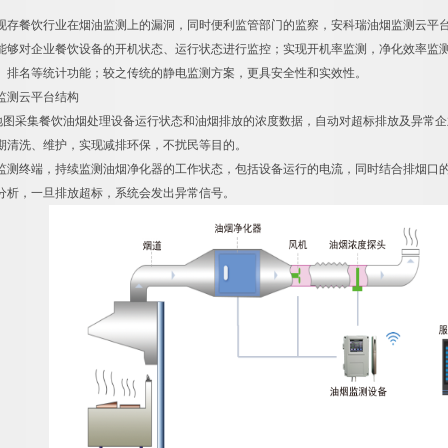
餐饮行业在烟油监测上的漏洞，同时便利监管部门的监察，安科瑞油烟监测云平台应
能够对企业餐饮设备的开机状态、运行状态进行监控；实现开机率监测，净化效率监
、排名等统计功能；较之传统的静电监测方案，更具安全性和实效性。
监测云平台结构
图采集餐饮油烟处理设备运行状态和油烟排放的浓度数据，自动对超标排放及异常企
期清洗、维护，实现减排环保，不扰民等目的。
终端，持续监测油烟净化器的工作状态，包括设备运行的电流，同时结合排烟口的
析，一旦排放超标，系统会发出异常信号。