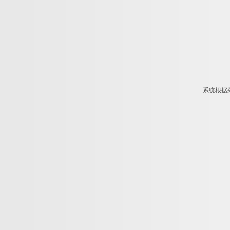
系统根据采集