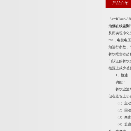
产品介绍
AcrelClou
油烟在线监测A
从而实现净化
m/s，电极电
如运行参数，
餐饮经营者趋
门认证的餐饮
根源上减少甚
1、概述
功能：
餐饮业油烟是
但在监管上仍
（1）主动环
（2）因油烟
（3）商家自
（4）监察难