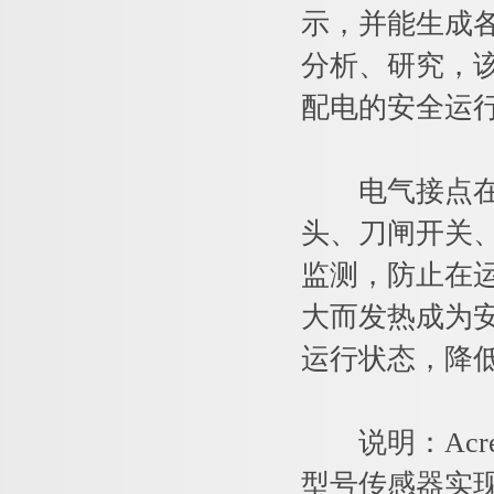
示，并能生成
分析、研究，
配电的安全运
电气接点在线
头、刀闸开关
监测，防止在
大而发热成为
运行状态，降
说明：Acrel
型号传感器实