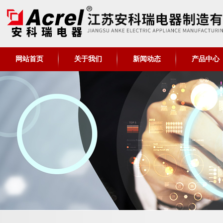
网站首页
关于我们
新闻动态
产品中心