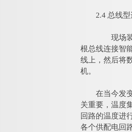
2.4 总线型
现场装置以手拉
根总线连接智
线上，然后将
机。
在当今发变配
关重要，温度
回路的温度进
各个供配电回