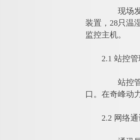
现场发电机开
装置，28只温
监控主机。
2.1 站控管
站控管理层
口。在奇峰动
2.2 网络通