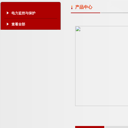
产品中心
电力监控与保护
查看全部