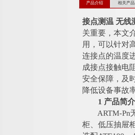
产品介绍
相关产品
接点测温 无线
关重要，本文
用，可以针对
连接点的温度
成接点接触电
安全保障，及
降低设备事故
1 产品简
ARTM-Pn
柜、低压抽屉