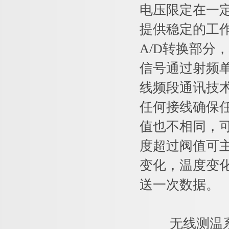
电压限定在一
提供稳定的工
A/D转换部分
信号通过射频单
线频段通讯技
任何接线确保
值也不相同，
度超过阀值可
变化，温度变化
送一次数据。
无线测温系