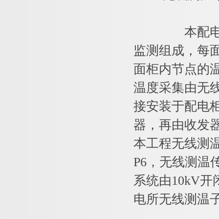
本配电工程
监测组成，每
面柜内节点的温
温度采集由无
接安装于配电
器，再由收发
本工程无线测温
P6，无线测温传
系统由10kV
电所无线测温