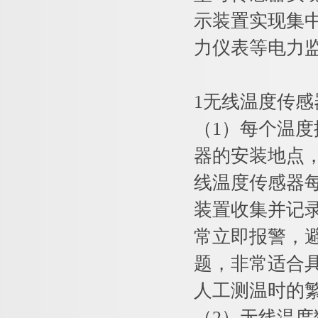
示装置实现集
力仪表等电力
1无线温度传感
（1）每个温度
器的安装地点
线温度传感器
装置收集并记
常立即报警，
题，非常适合
人工测温时的
（2）无线温