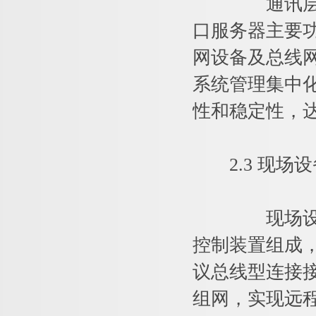
通讯层主要是
口服务器主要
网设备及总线
系统管理集中
性和稳定性，
2.3 现场设
现场设备层
控制装置组成，智
议总线型连接
组网，实现远