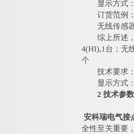
显示方式：
订货范例
无线传感器
综上所述，确定
4(HI),1台；
个
技术要求：1
显示方式：
2 技术参
安科瑞
电气接
全性至关重要