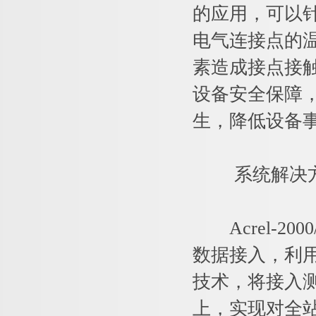
的应用，可以
电气连接点的
素造成接点接
设备安全保障
生，降低设备
系统解决
Acrel-2
数据接入，利
技术，将接入
上，实现对全