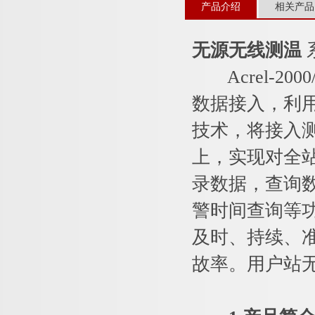
产品介绍
相关产品
无源无线测温
Acrel-2
数据接入，利
技术，将接入
上，实现对全
录数据，查询
警时间查询等
及时、持续、
故率。用户站