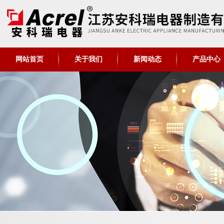
网站首页
关于我们
新闻动态
产品中心