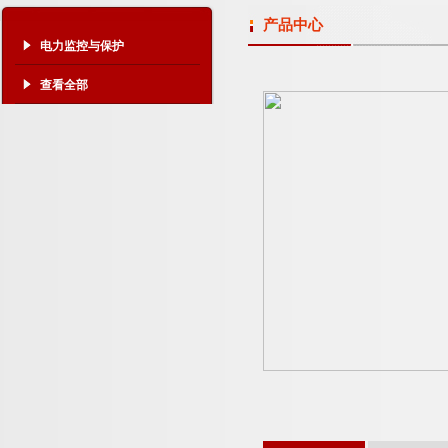
产品中心
电力监控与保护
查看全部