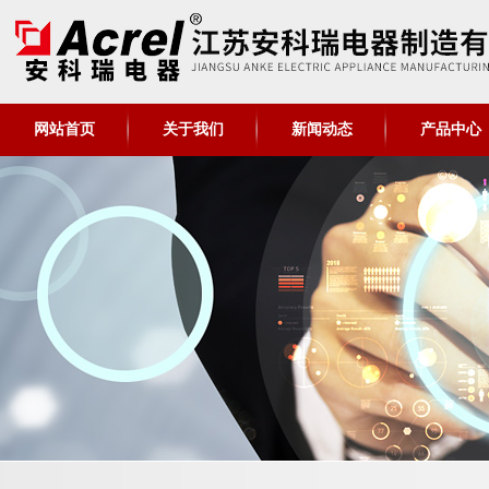
网站首页
关于我们
新闻动态
产品中心