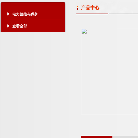
产品中心
电力监控与保护
查看全部