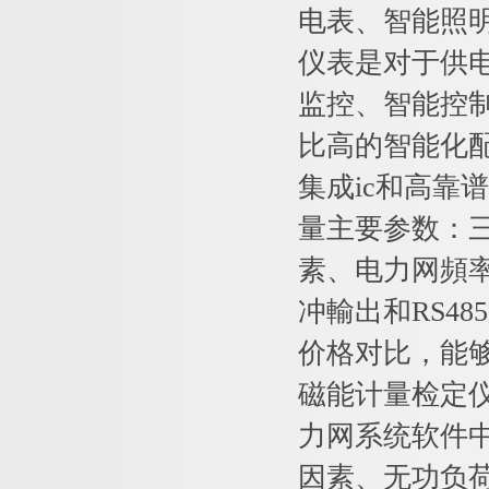
电表、智能照
仪表是对于供
监控、智能控
比高的智能化
集成ic和高靠
量主要参数：三
素、电力网頻率
冲輸出和RS4
价格对比，能
磁能计量检定
力网系统软件
因素、无功负