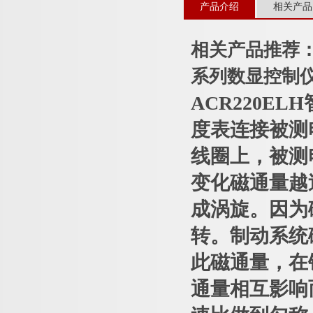
产品介绍
相关产品
相关产品推荐
系列数显控制
ACR220E
度表连接被测
线圈上，被测
变化磁通量越
成涡旋。因为
转。制动系统
此磁通量，在
通量相互影响