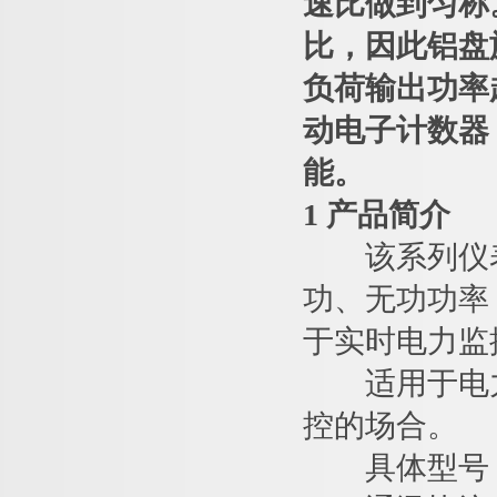
速比做到匀称
比，因此铝盘
负荷输出功率
动电子计数器
能。
1 产品简介
该系列仪表
功、无功功率
于实时电力监
适用于电力
控的场合。
具体型号：AC