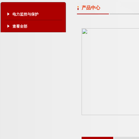
产品中心
电力监控与保护
查看全部