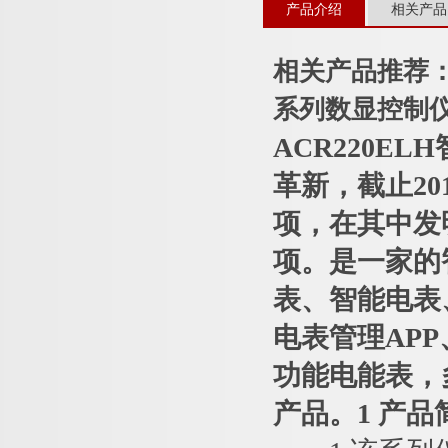
产品介绍
相关产品
相关产品推荐
系列数显控制
ACR220E
革新，截止201
项，在其中发明
项。是一家的
表、智能电表
电表管理AP
功能电能表，
产品。1 产品