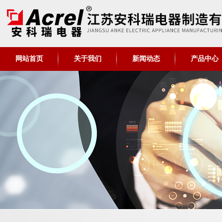
网站首页
关于我们
新闻动态
产品中心