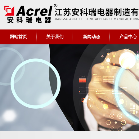
网站首页
关于我们
新闻动态
产品中心