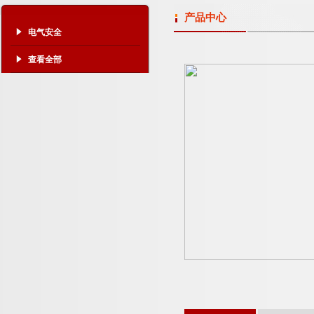
产品中心
电气安全
查看全部