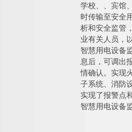
学校、、宾馆
时传输至安全
析和安全监管
业有关人员，
智慧用电设备
息后，可调出
情确认。实现
子系统、消防
实现了报警点
智慧用电设备