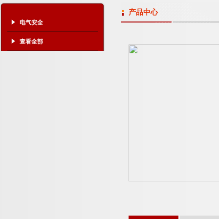
产品中心
电气安全
查看全部