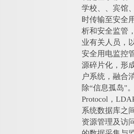
学校、、宾馆
时传输至安全
析和安全监管
业有关人员，
安全用电监控管
源碎片化，形
户系统，融合
除“信息孤岛"。基于
Protocol，
系统数据库之
资源管理及访
的数据采集与