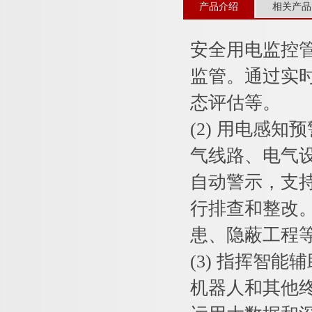
产品介绍
相关产品
安全用电监控管
监管。通过实
态评估等。
(2) 用电感
气线路、电气
自动警示，支
行排查和整改
患、隐蔽工程
(3) 指挥智
机器人和其他