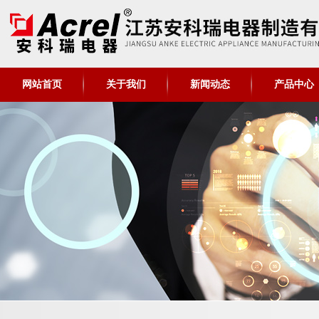
网站首页
关于我们
新闻动态
产品中心