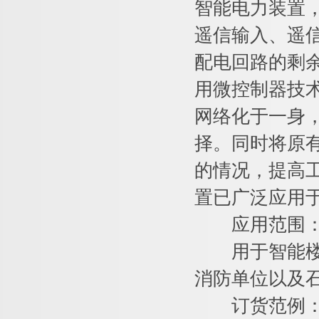
智能电力装置
遥信输入、遥信
配电回路的剩
用微控制器技
网络化于一身
择。同时将原有
的情况，提高
置已广泛应用于
应用范围
用于智能楼宇
消防单位以及
订货范例