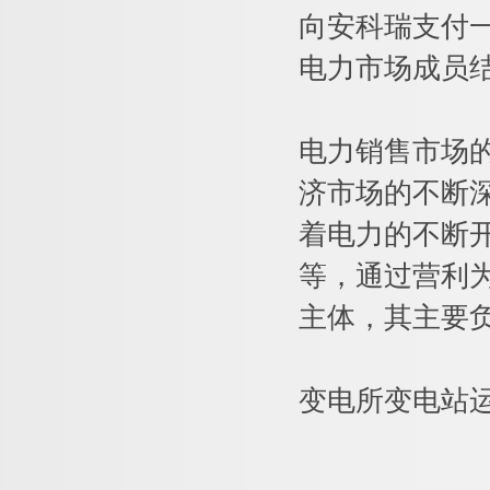
向安科瑞支付
电力市场成员
电力销售市场
济市场的不断
着电力的不断
等，通过营利
主体，其主要
变电所变电站