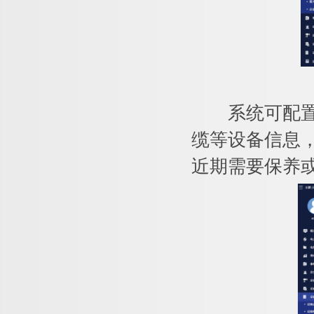
系统可配置每
缆等设备信息
近期需要保养