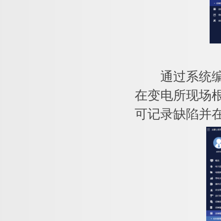
通过系统编制
在变电所现场
可记录缺陷并