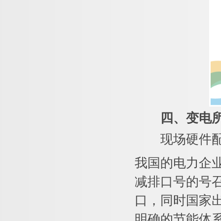
四、
变电
现场硬件配
我国的电力企
减排口号的号
口，同时国家
明确的节能体