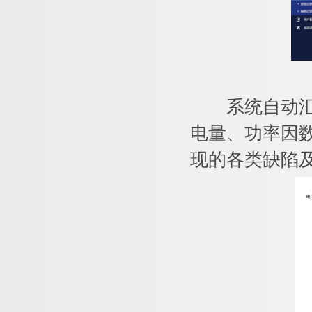
系统自动汇总
电量、功率因
现的各类缺陷