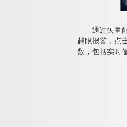
通过矢量配电
越限报警，点
数，包括实时