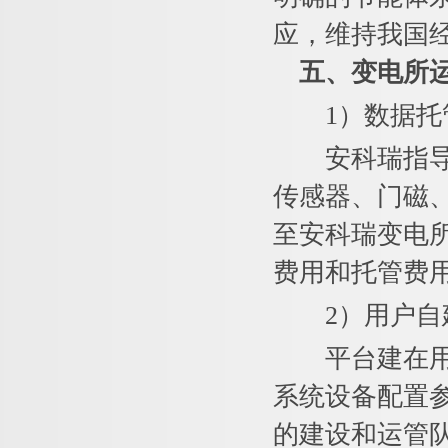
应，维持我国
五、
变电所
1）数据托
安科瑞指导用
传感器、门磁
至安科瑞变电
费用和托管费
2）用户自
平台建在用户
系统设备配置
的建设和运管