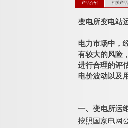
产品介绍
相关产品
变电所变电站
电力市场中，
有较大的风险
进行合理的评
电价波动以及
一、变电所运
按照国家电网公