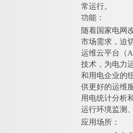
常运行。
功能：
随着国家电网
市场需求，迫
运维云平台（Ac
技术，为电力
和用电企业的
供更好的运维
用电统计分析和
运行环境监测
应用场所：