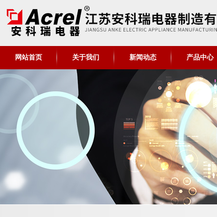
网站首页
关于我们
新闻动态
产品中心