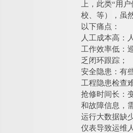
上，此类“用
校、等），虽
以下痛点：
人工成本高：
工作效率低：
乏闭环跟踪；
安全隐患：有
工程隐患检查
抢修时间长：
和故障信息，
运行大数据缺
仪表导致运维