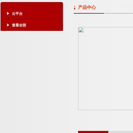
产品中心
云平台
查看全部