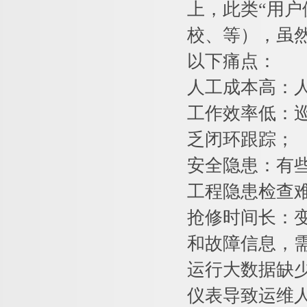
上，此类“用
校、等），虽
以下痛点：
人工成本高：
工作效率低：
乏闭环跟踪；
安全隐患：有
工程隐患检查
抢修时间长：
和故障信息，
运行大数据缺
仪表导致运维