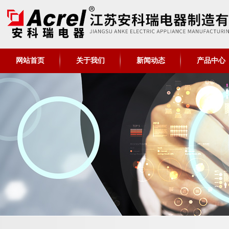
网站首页
关于我们
新闻动态
产品中心