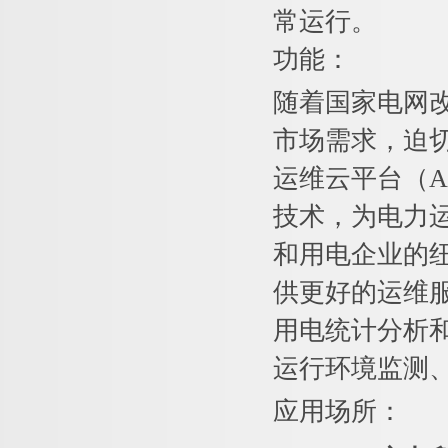
常运行。
功能：
随着国家电网
市场需求，迫
运维云平台（Ac
技术，为电力
和用电企业的
供更好的运维
用电统计分析和
运行环境监测
应用场所：