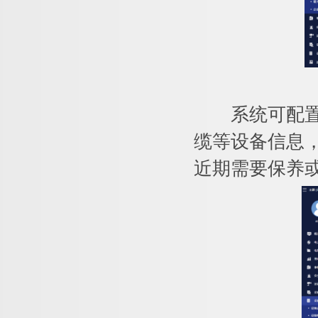
系统可配置每
缆等设备信息
近期需要保养