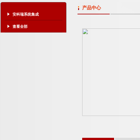
产品中心
安科瑞系统集成
查看全部