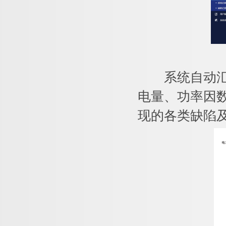
系统自动汇总
电量、功率因
现的各类缺陷