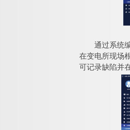
通过系统编制
在变电所现场
可记录缺陷并