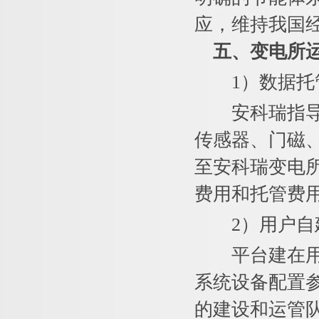
应，维持我国
五、
变电所
1）数据托
安科瑞指导用
传感器、门磁
至安科瑞变电
费用和托管费
2）用户自
平台建在用户
系统设备配置
的建设和运管