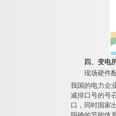
四、
变电
现场硬件配
我国的电力企
减排口号的号
口，同时国家
明确的节能体